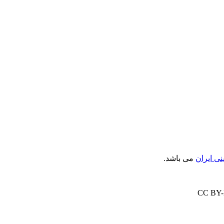
ی ایران
می باشد.