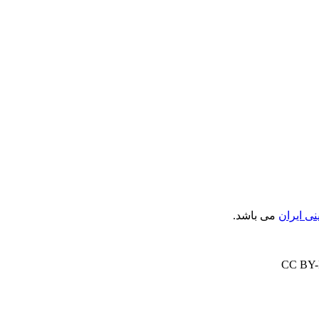
ی ایران
می باشد.