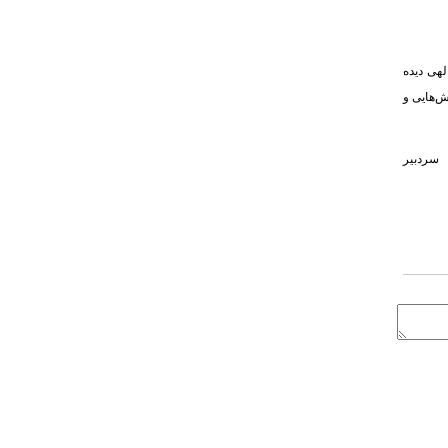
لهی دیده
ش‌هایی و
سردبیر