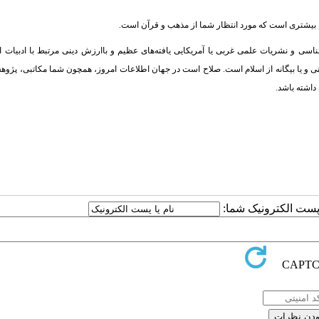
هم بیشتری است که مورد انتظار شما از مذهب و قرآن است.
ناسی و نشریات علمی غربی یا آمریکایی یافته‌های عظیم و باارزش دینی مرتبط با ادبیات ا
ی و یا بیگانه از اسلام است. صلاح است در جهان اطلاعات امروز، همچون شما مکاتبی، پژوه
داشته باشد.
ا پست الکترونیک شما: