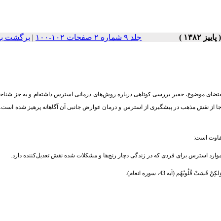
جلد ۹ شماره ۲ صفحات ۱۰۲-۱۰۰
|
برگشت به
به مقتضای موضوع، حقیر بررسی کوتاهی درباره روش‌های درمانی استرس داشته‌ام و به جز شناخ
‌جا از نقش مذهب در پیشگیری از استرس و درمان عوارض جانبی آن آگاهانه پرهیز شده است.با
تفاوت است:
موارد استرس برای فردی که در زندگی دچار رنج‌ها و مشکلات شده نقش تعدیل‌کننده دارد.