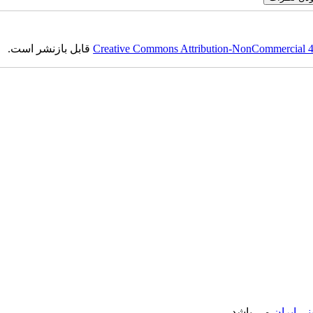
Creative Commons Attribution-NonCommercial 4.0
قابل بازنشر است.
ی ایران
می باشد.