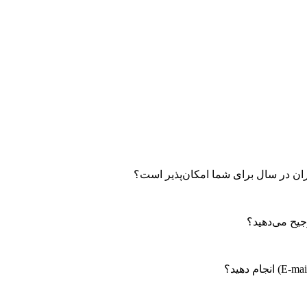
ران در سال برای شما امکان‌پذیر است؟
یح می‌دهید؟