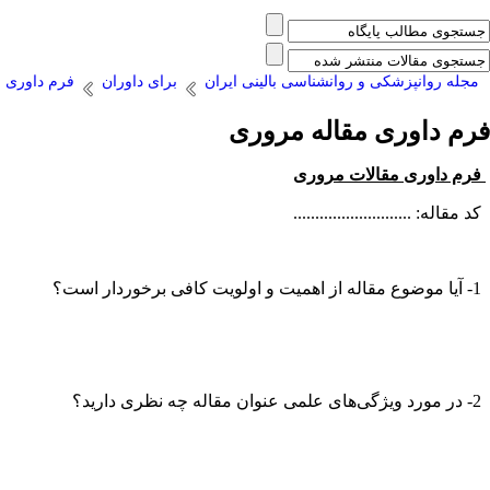
مجله روانپزشکی و روانشناسی بالینی ایران
برای داوران
فرم داوری 
فرم داوری مقاله مروری
فرم داوری مقالات مروری
کد مقاله: ...........................
1- آیا موضوع مقاله از اهمیت و اولویت کافی برخوردار است؟
2- در مورد ویژگی‌های علمی عنوان مقاله چه نظری دارید؟