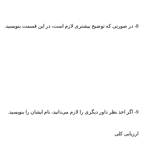
8- در صورتی که توضیح بیشتری لازم است، در این قسمت بنویسید.
9- اگر اخذ نظر داور دیگری را لازم می‌دانید، نام ایشان را بنویسید.
ارزیابی کلی