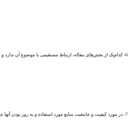
6- کدام‌یک از بخش‌های مقاله، ارتباط مستقیمی با موضوع آن ندارد و قابل حذف است؟
7- در مورد کیفیت و جامعیت منابع مورد استفاده و به روز بودن آنها چه نظری دارید؟