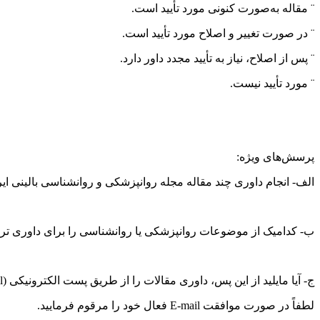
¨ مقاله به‌صورت کنونی مورد تأیید است.
¨ در صورت تغییر و اصلاح مورد تأیید است.
¨ پس از اصلاح، نیاز به تأیید مجدد داور دارد.
¨ مورد تأیید نیست.
پرسش‌های ویژه:
الف- انجام داوری چند مقاله مجله روانپزشکی و روانشناسی بالینی ای
ب- کدامیک از موضوعات روانپزشکی یا روانشناسی را برای داوری ترج
ج- آیا مایلید از این پس، داوری مقالات را از طریق پست الکترونیکی (E-mail) انجام دهید؟
لطفاً در صورت موافقت E-mail فعال خود را مرقوم فرمایید.