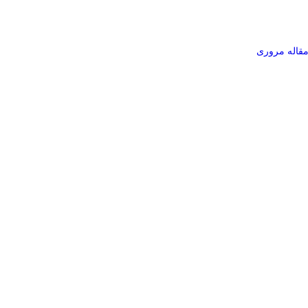
مقاله مروری