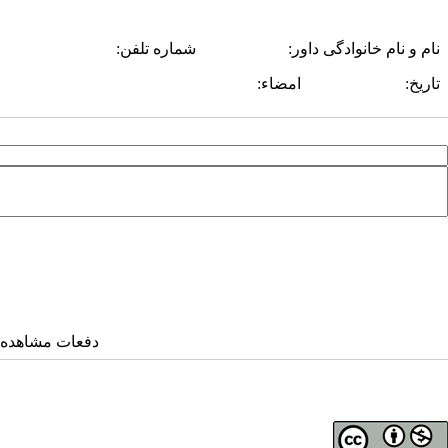
نام و نام خانوادگی داور: شماره تلفن:
تاریخ: امضاء:
دفعات مشاهده: ۲۳۱۶۸ بار 