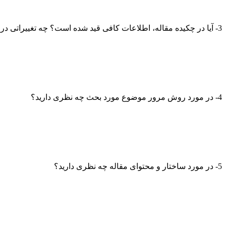
3- آیا در چکیده مقاله، اطلاعات کافی قید شده است؟ چه تغییراتی در آن لازم است؟
4- در مورد روش مرور موضوع مورد بحث چه نظری دارید؟
5- در مورد ساختار و محتوای مقاله چه نظری دارید؟