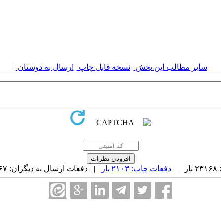
سایر مطالب این بخش
|
نسخه قابل چاپ
|
ارسال به دوستان
|
|
دفعات چاپ: ۲۱۰۳ بار
| دفعات ارسال به دیگران: ۴۶۷ بار |