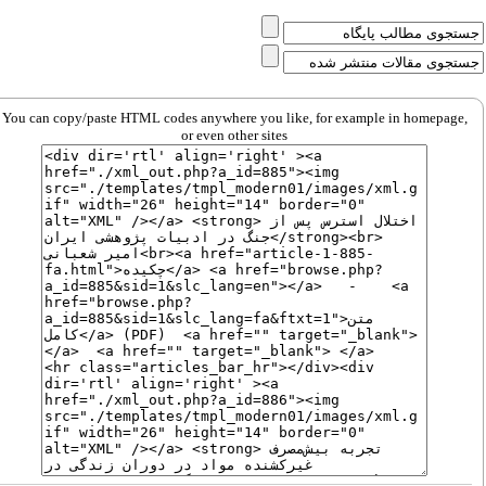
You can copy/paste HTML codes anywhere you like, for example in homepage,
or even other sites