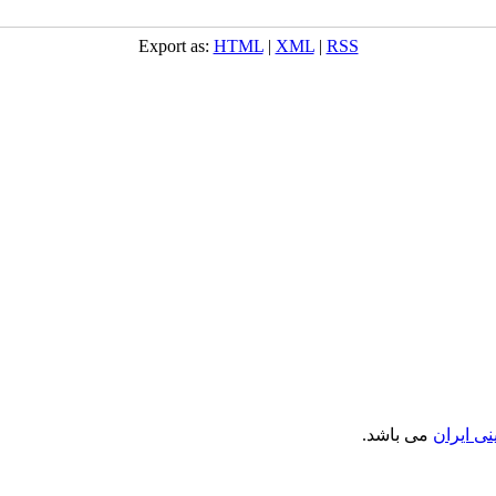
Export as:
HTML
|
XML
|
RSS
ی ایران
می باشد.