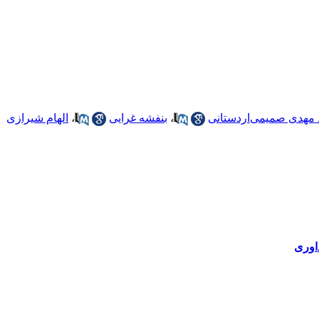
مهدی صمیمی‌اردستانی
،
بنفشه غرایی
،
الهام شیرازی
اوری