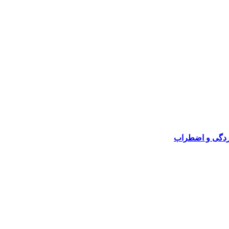
ردگی و اضطراب