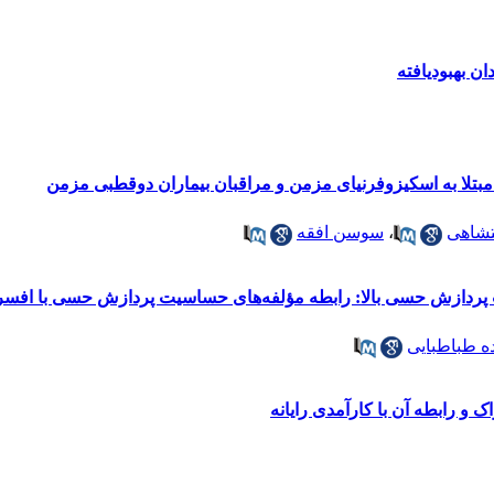
ن بهبودیافته
مبتلا به اسکیزوفرنیای مزمن و مراقبان بیماران دوقطبی مزمن
تشاهی
،
سوسن افقه
ردازش حسی بالا: رابطه مؤلفه‌های حساسیت پردازش حسی با افس
ه طباطبایی
 و رابطه آن با کارآمدی رایانه