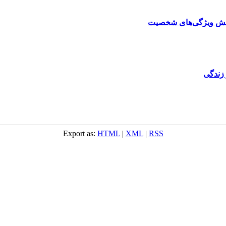
نقش ویژگی‌های شخصیت
 زندگی
Export as:
HTML
|
XML
|
RSS