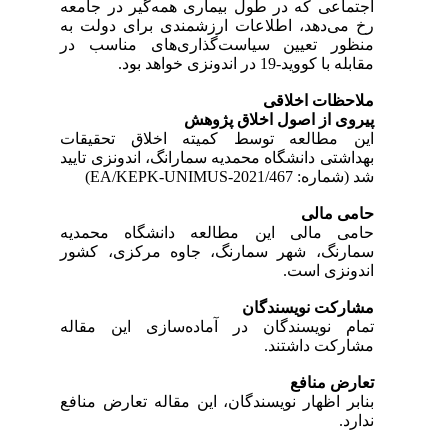
اجتماعی که در طول بیماری همه‌گیر در جامعه
رخ می‌دهد، اطلاعات ارزشمندی برای دولت به
منظور تعیین سیاست‌گذاری‌های مناسب در
مقابله با کووید-19 در اندونزی خواهد بود.
ملاحظات اخلاقی
پیروی از اصول اخلاق پژوهش
این مطالعه توسط کمیته اخلاق تحقیقات
بهداشتی دانشگاه محمدیه سمارانگ، اندونزی تایید
شد (شماره: 467/EA/KEPK-UNIMUS-2021)
حامی مالی
حامی مالی این مطالعه دانشگاه محمدیه
سمارنگ، شهر سمارنگ، جاوه مرکزی، کشور
اندونزی است.
مشارکت نویسندگان
تمام نویسندگان در آماده‌سازی این مقاله
مشارکت داشتند.
تعارض منافع
بنابر اظهار نویسندگان، این مقاله تعارض منافع
ندارد.